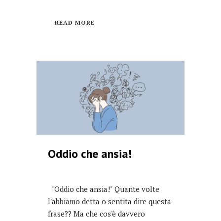
READ MORE
Oddio che ansia!
"Oddio che ansia!" Quante volte
l'abbiamo detta o sentita dire questa
frase?? Ma che cos'è davvero