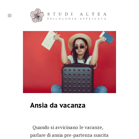
Ansia da vacanza
Quando si avvicinano le vacanze,
parlare di ansia pre-partenza suscita