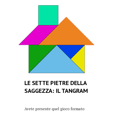
LE SETTE PIETRE DELLA
SAGGEZZA: IL TANGRAM
Avete presente quel gioco formato