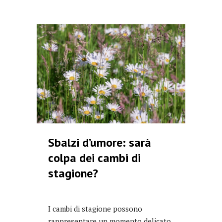
Sbalzi d’umore: sarà
colpa dei cambi di
stagione?
I cambi di stagione possono
rappresentare un momento delicato