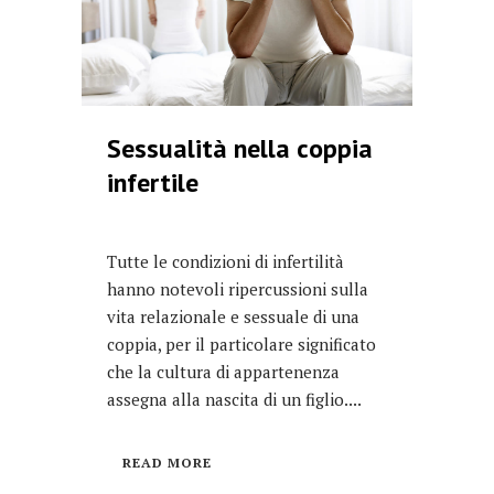
Sessualità nella coppia
infertile
Tutte le condizioni di infertilità
hanno notevoli ripercussioni sulla
vita relazionale e sessuale di una
coppia, per il particolare significato
che la cultura di appartenenza
assegna alla nascita di un figlio....
READ MORE