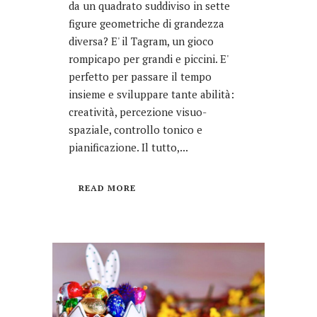
da un quadrato suddiviso in sette
figure geometriche di grandezza
diversa? E' il Tagram, un gioco
rompicapo per grandi e piccini. E'
perfetto per passare il tempo
insieme e sviluppare tante abilità:
creatività, percezione visuo-
spaziale, controllo tonico e
pianificazione. Il tutto,...
READ MORE