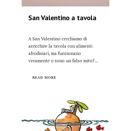
San Valentino a tavola
A San Valentino cerchiamo di
arricchire la tavola con alimenti
afrodisiaci, ma funzionano
veramente o sono un falso mito?...
READ MORE