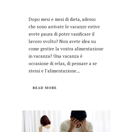
Dopo mesi e mesi di dieta, adesso
che sono arrivate le vacanze estive
avete paura di poter vanificare il
lavoro svolto? Non avete idea su
come gestire la vostra alimentazione
in vacanza? Una vacanza è
occasione di relax, di pensare a se
stessi e l’alimentazione...
READ MORE