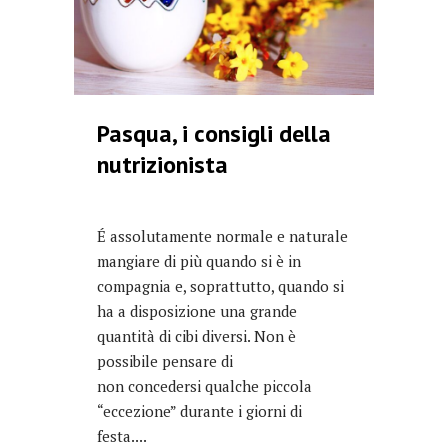
Pasqua, i consigli della
nutrizionista
É assolutamente normale e naturale
mangiare di più quando si è in
compagnia e, soprattutto, quando si
ha a disposizione una grande
quantità di cibi diversi. Non è
possibile pensare di
non concedersi qualche piccola
“eccezione” durante i giorni di
festa....