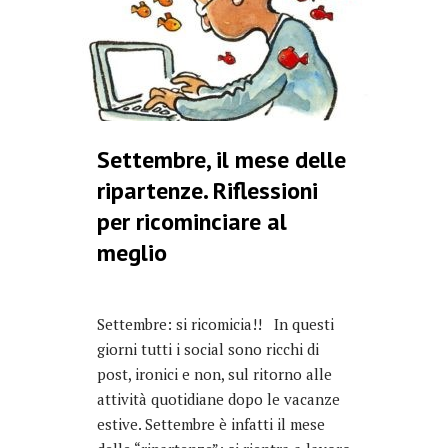
Settembre, il mese delle
ripartenze. Riflessioni
per ricominciare al
meglio
Settembre: si ricomicia!! In questi
giorni tutti i social sono ricchi di
post, ironici e non, sul ritorno alle
attività quotidiane dopo le vacanze
estive. Settembre è infatti il mese