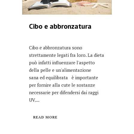
Cibo e abbronzatura
Cibo e abbronzatura sono
strettamente legati fra loro. La dieta
può infatti influenzare l'aspetto
della pelle e un'alimentazione
sana ed equilibrata è importante
per fornire alla cute le sostanze
necessarie per difendersi dai raggi
UV....
READ MORE