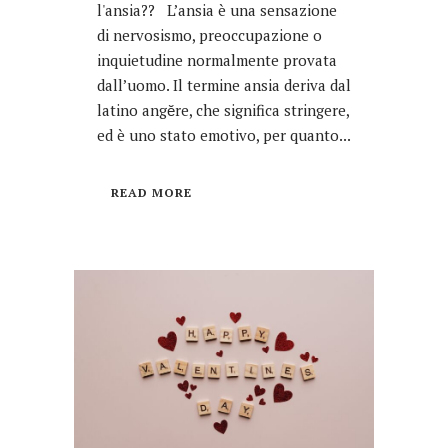
l'ansia?? L’ansia è una sensazione
di nervosismo, preoccupazione o
inquietudine normalmente provata
dall’uomo. Il termine ansia deriva dal
latino angĕre, che significa stringere,
ed è uno stato emotivo, per quanto...
READ MORE