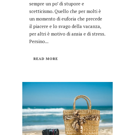
sempre un po’ di stupore e
scetticismo. Quello che per molti è
un momento di euforia che precede
il piacere e lo svago della vacanza,
per altri è motivo di ansia e di stress.
Persino...
READ MORE