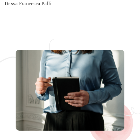
Dr.ssa Francesca Palli