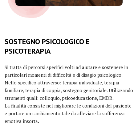
SOSTEGNO PSICOLOGICO E
PSICOTERAPIA
Si tratta di percorsi specifici volti ad aiutare e sostenere in
particolari momenti di difficoltà e di disagio psicologico.
Nello specifico attraverso: terapia individuale, terapia
familiare, terapia di coppia, sostegno genitoriale. Utilizzando
strumenti quali: colloquio, psicoeducazione, EMDR.
La finalità consiste nel migliorare le condizioni del paziente
e portare un cambiamento tale da alleviare la sofferenza
emotiva insorta.