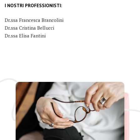
I NOSTRI PROFESSIONISTI:
Dr.ssa Francesca Brancolini
Dr.ssa Cristina Bellucci
Dr.ssa Elisa Fantini