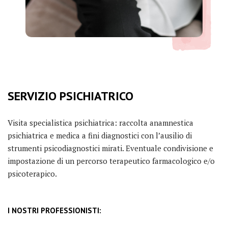
SERVIZIO PSICHIATRICO
Visita specialistica psichiatrica: raccolta anamnestica
psichiatrica e medica a fini diagnostici con l’ausilio di
strumenti psicodiagnostici mirati. Eventuale condivisione e
impostazione di un percorso terapeutico farmacologico e/o
psicoterapico.
I NOSTRI PROFESSIONISTI: