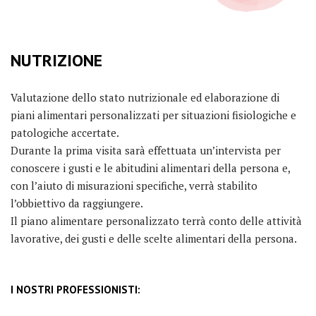
NUTRIZIONE
Valutazione dello stato nutrizionale ed elaborazione di
piani alimentari personalizzati per situazioni fisiologiche e
patologiche accertate.
Durante la prima visita sarà effettuata un’intervista per
conoscere i gusti e le abitudini alimentari della persona e,
con l’aiuto di misurazioni specifiche, verrà stabilito
l’obbiettivo da raggiungere.
Il piano alimentare personalizzato terrà conto delle attività
lavorative, dei gusti e delle scelte alimentari della persona.
I NOSTRI PROFESSIONISTI: