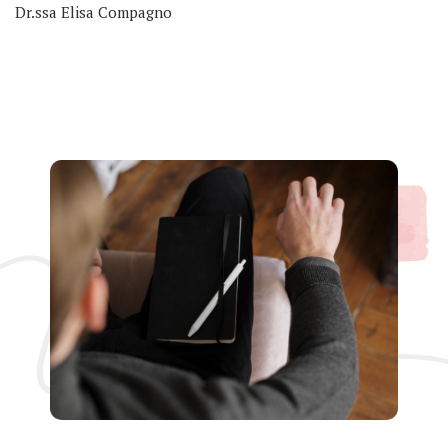
Dr.ssa Elisa Compagno