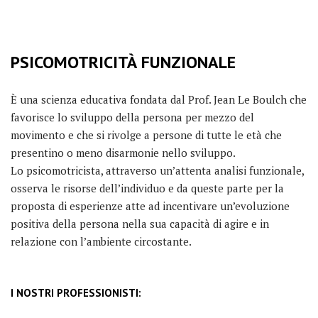
PSICOMOTRICITÀ FUNZIONALE
È una scienza educativa fondata dal Prof. Jean Le Boulch che
favorisce lo sviluppo della persona per mezzo del
movimento e che si rivolge a persone di tutte le età che
presentino o meno disarmonie nello sviluppo.
Lo psicomotricista, attraverso un’attenta analisi funzionale,
osserva le risorse dell’individuo e da queste parte per la
proposta di esperienze atte ad incentivare un’evoluzione
positiva della persona nella sua capacità di agire e in
relazione con l’ambiente circostante.
I NOSTRI PROFESSIONISTI: