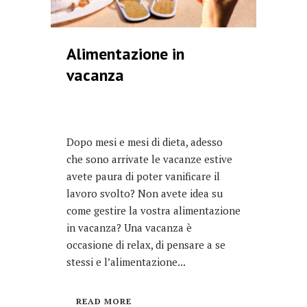
Alimentazione in
vacanza
Dopo mesi e mesi di dieta, adesso
che sono arrivate le vacanze estive
avete paura di poter vanificare il
lavoro svolto? Non avete idea su
come gestire la vostra alimentazione
in vacanza? Una vacanza è
occasione di relax, di pensare a se
stessi e l’alimentazione...
READ MORE