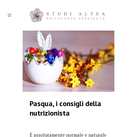
Pasqua, i consigli della
nutrizionista
É assolutamente normale e naturale