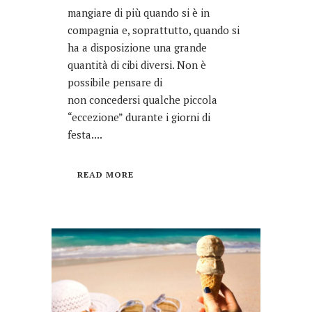
mangiare di più quando si è in
compagnia e, soprattutto, quando si
ha a disposizione una grande
quantità di cibi diversi. Non è
possibile pensare di
non concedersi qualche piccola
“eccezione” durante i giorni di
festa....
READ MORE