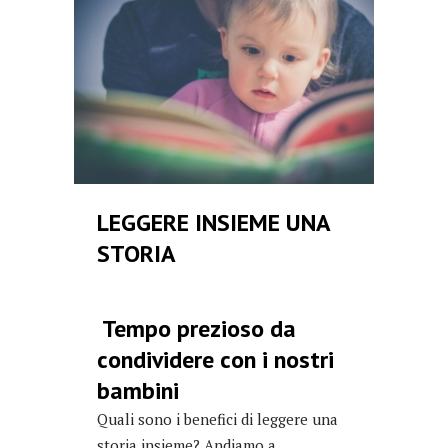
LEGGERE INSIEME UNA
STORIA
Tempo prezioso da
condividere con i nostri
bambini
Quali sono i benefici di leggere una
storia insieme? Andiamo a