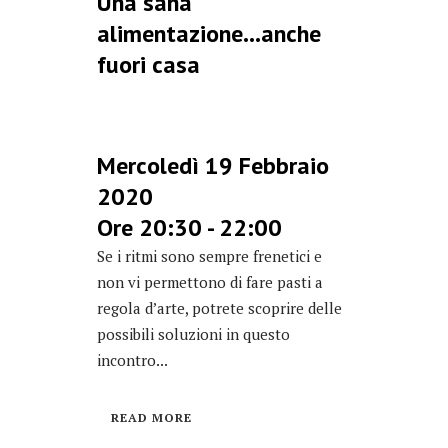
Una sana
alimentazione…anche
fuori casa
Mercoledì 19 Febbraio
2020
Ore 20:30 - 22:00
Se i ritmi sono sempre frenetici e
non vi permettono di fare pasti a
regola d’arte, potrete scoprire delle
possibili soluzioni in questo
incontro...
READ MORE