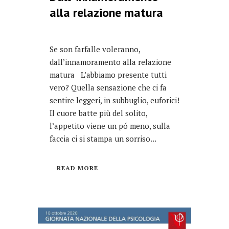
alla relazione matura
Se son farfalle voleranno,
dall’innamoramento alla relazione
matura L’abbiamo presente tutti
vero? Quella sensazione che ci fa
sentire leggeri, in subbuglio, euforici!
Il cuore batte più del solito,
l’appetito viene un pó meno, sulla
faccia ci si stampa un sorriso...
READ MORE