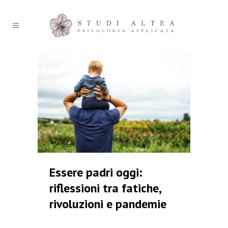
Essere padri oggi:
riflessioni tra fatiche,
rivoluzioni e pandemie