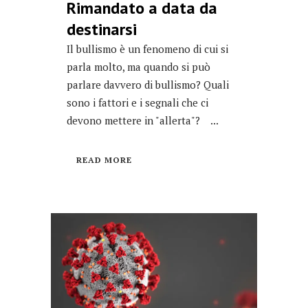
Rimandato a data da
destinarsi
Il bullismo è un fenomeno di cui si
parla molto, ma quando si può
parlare davvero di bullismo? Quali
sono i fattori e i segnali che ci
devono mettere in "allerta"? ...
READ MORE