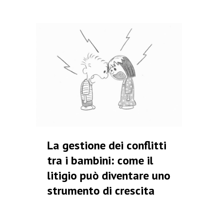
La gestione dei conflitti
tra i bambini: come il
litigio può diventare uno
strumento di crescita