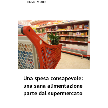
READ MORE
Una spesa consapevole:
una sana alimentazione
parte dal supermercato