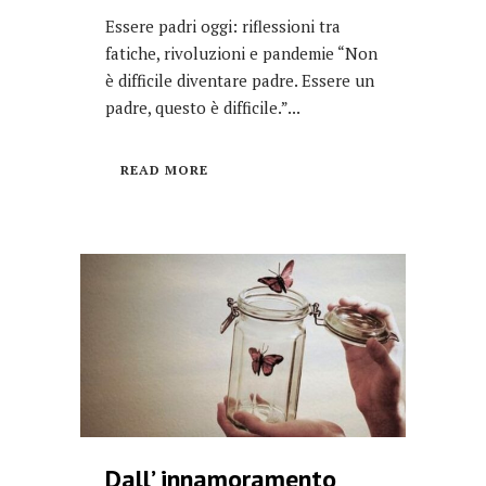
Essere padri oggi: riflessioni tra
fatiche, rivoluzioni e pandemie “Non
è difficile diventare padre. Essere un
padre, questo è difficile.”...
READ MORE
Dall’ innamoramento