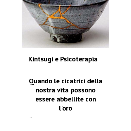
Kintsugi e Psicoterapia
Quando le cicatrici della
nostra vita possono
essere abbellite con
l'oro
...