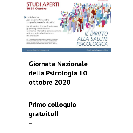
Giornata Nazionale
della Psicologia 10
ottobre 2020
Primo colloquio
gratuito!!
...