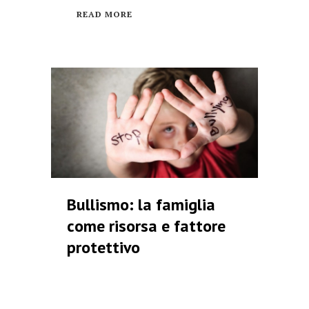
READ MORE
Bullismo: la famiglia
come risorsa e fattore
protettivo