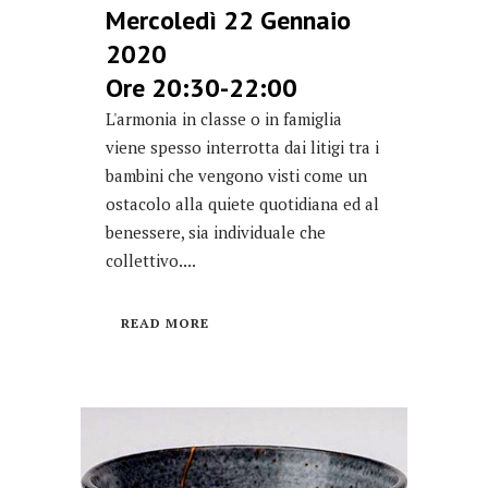
Mercoledì 22 Gennaio
2020
Ore 20:30-22:00
L'armonia in classe o in famiglia
viene spesso interrotta dai litigi tra i
bambini che vengono visti come un
ostacolo alla quiete quotidiana ed al
benessere, sia individuale che
collettivo....
READ MORE