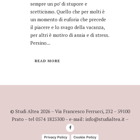
sempre un po’ di stupore e
scetticismo. Quello che per molti è
un momento di euforia che precede
il piacere e lo svago della vacanza,
per altri è motivo di ansia e di stress.
Persino...
READ MORE
© Studi Altea
2026
– Via Francesco Ferrucci, 232 – 59100
Prato – tel 0574 1825300 – e-mail: info@studialtea.it –
Privacy Policy
Cookie Policy