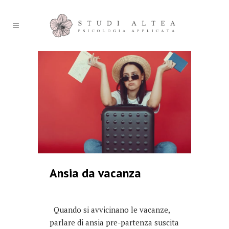
Ansia da vacanza
Quando si avvicinano le vacanze,
parlare di ansia pre-partenza suscita