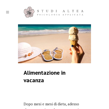
Alimentazione in
vacanza
Dopo mesi e mesi di dieta, adesso