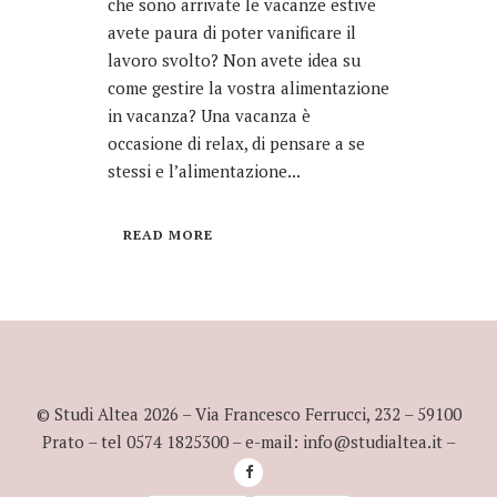
che sono arrivate le vacanze estive
avete paura di poter vanificare il
lavoro svolto? Non avete idea su
come gestire la vostra alimentazione
in vacanza? Una vacanza è
occasione di relax, di pensare a se
stessi e l’alimentazione...
READ MORE
© Studi Altea
2026
– Via Francesco Ferrucci, 232 – 59100
Prato – tel 0574 1825300 – e-mail: info@studialtea.it –