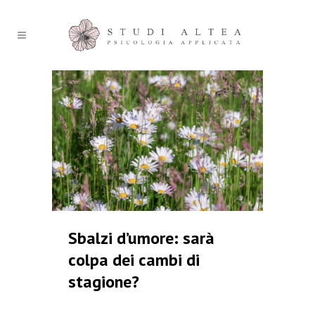
Sbalzi d’umore: sarà
colpa dei cambi di
stagione?