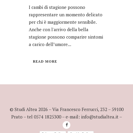
I cambi di stagione possono
rappresentare un momento delicato
per chi è maggiormente sensibile.
Anche con l'arrivo della bella
stagione possono comparire sintomi
a carico dell’umore...
READ MORE
© Studi Altea
2026
– Via Francesco Ferrucci, 232 – 59100
Prato – tel 0574 1825300 – e-mail: info@studialtea.it –