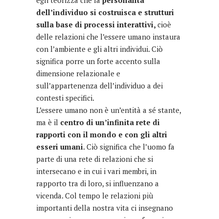
egli teorizza che la
personalità
dell’individuo si costruisca e strutturi
sulla base di processi interattivi,
cioè
delle relazioni che l’essere umano instaura
con l’ambiente e gli altri individui. Ciò
significa porre un forte accento sulla
dimensione relazionale e
sull’appartenenza dell’individuo a dei
contesti specifici.
L’essere umano non è un’entità a sé stante,
ma è il
centro di un’infinita rete di
rapporti con il mondo e con gli altri
esseri umani
. Ciò significa che l’uomo fa
parte di una rete di relazioni che si
intersecano e in cui i vari membri, in
rapporto tra di loro, si influenzano a
vicenda. Col tempo le relazioni più
importanti della nostra vita ci insegnano