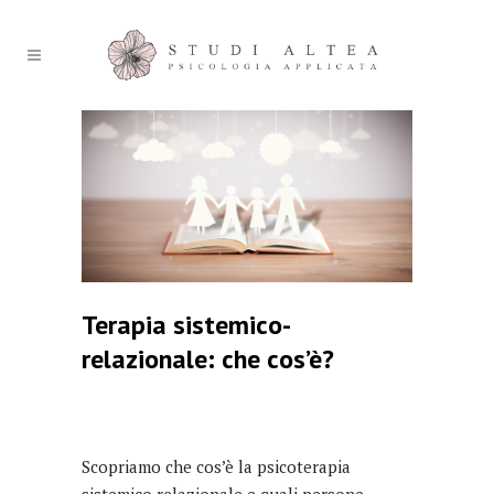
Terapia sistemico-
relazionale: che cos’è?
Scopriamo che cos’è la psicoterapia