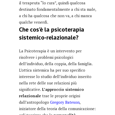
il terapeuta “lo cura”, quindi qualcosa
destinato fondamentalmente a chi sta male,
a chi ha qualcosa che non va, a chi manca
qualche venerdì.
Che cos’è la psicoterapia
sistemico-relazionale?
La Psicoterapia è un intervento per
risolvere i problemi psicologici
dell’individuo, della coppia, della famiglia.
L’ottica sistemica ha per suo specifico
interesse lo studio dell’individuo inserito
nella rete delle sue relazioni più
significative.
L’approccio sistemico
relazionale
trae le proprie origini
dall’antropologo
Gregory Bateson
,
iniziatore della teoria della comunicazione: