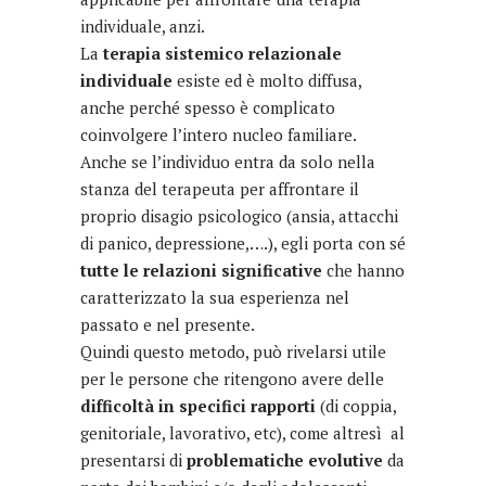
individuale, anzi.
La
terapia sistemico relazionale
individuale
esiste ed è molto diffusa,
anche perché spesso è complicato
coinvolgere l’intero nucleo familiare.
Anche se l’individuo entra da solo nella
stanza del terapeuta per affrontare il
proprio disagio psicologico (ansia, attacchi
di panico, depressione,….), egli porta con sé
tutte le relazioni significative
che hanno
caratterizzato la sua esperienza nel
passato e nel presente.
Quindi questo metodo, può rivelarsi utile
per le persone che ritengono avere delle
difficoltà in specifici rapporti
(di coppia,
genitoriale, lavorativo, etc), come altresì al
presentarsi di
problematiche evolutive
da