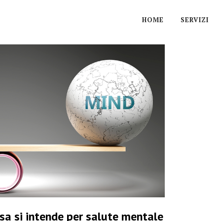
HOME
SERVIZI
sa si intende per salute mentale