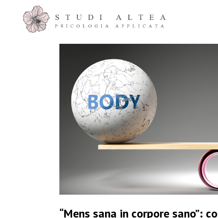
“Mens sana in corpore sano”: co