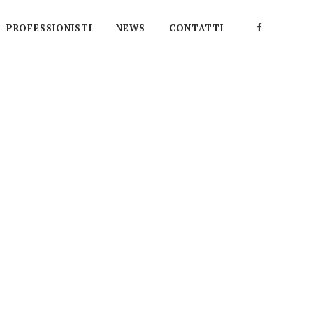
PROFESSIONISTI
NEWS
CONTATTI