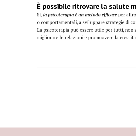
È possibile ritrovare la salute 
Sì,
la
psicoterapia
è un metodo efficace
per affr
o comportamentali, a sviluppare strategie di c
La psicoterapia può essere utile per tutti, non
migliorare le relazioni e promuovere la crescita