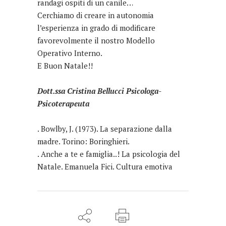
randagi ospiti di un canile…
Cerchiamo di creare in autonomia
l’esperienza in grado di modificare
favorevolmente il nostro Modello
Operativo Interno.
E Buon Natale!!
Dott.ssa Cristina Bellucci Psicologa-
Psicoterapeuta
. Bowlby, J. (1973). La separazione dalla
madre. Torino: Boringhieri.
. Anche a te e famiglia..! La psicologia del
Natale. Emanuela Fici. Cultura emotiva