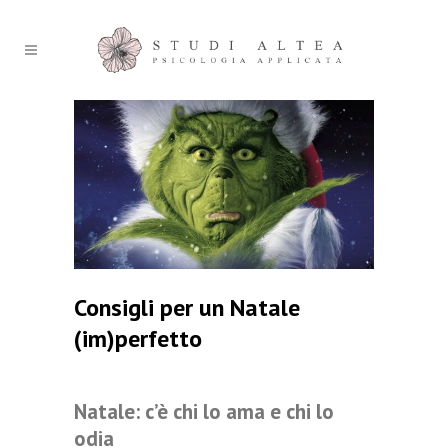
Consigli per un Natale
(im)perfetto
Natale: c’è chi lo ama e chi lo
odia