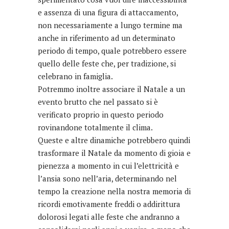
e assenza di una figura di attaccamento,
non necessariamente a lungo termine ma
anche in riferimento ad un determinato
periodo di tempo, quale potrebbero essere
quello delle feste che, per tradizione, si
celebrano in famiglia.
Potremmo inoltre associare il Natale a un
evento brutto che nel passato si è
verificato proprio in questo periodo
rovinandone totalmente il clima.
Queste e altre dinamiche potrebbero quindi
trasformare il Natale da momento di gioia e
pienezza a momento in cui l’elettricità e
l’ansia sono nell’aria, determinando nel
tempo la creazione nella nostra memoria di
ricordi emotivamente freddi o addirittura
dolorosi legati alle feste che andranno a