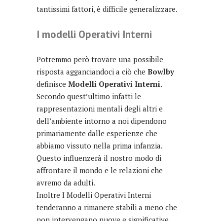
tantissimi fattori, è difficile generalizzare.
I modelli Operativi Interni
Potremmo però trovare una possibile
risposta agganciandoci a ciò che
Bowlby
definisce
Modelli Operativi Interni.
Secondo quest’ultimo infatti le
rappresentazioni mentali degli altri e
dell’ambiente intorno a noi dipendono
primariamente dalle esperienze che
abbiamo vissuto nella prima infanzia.
Questo influenzerà il nostro modo di
affrontare il mondo e le relazioni che
avremo da adulti.
Inoltre I Modelli Operativi Interni
tenderanno a rimanere stabili a meno che
non intervengano nuove e significative