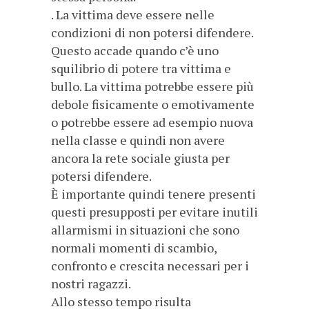
. La vittima deve essere nelle
condizioni di non potersi difendere.
Questo accade quando c’è uno
squilibrio di potere tra vittima e
bullo. La vittima potrebbe essere più
debole fisicamente o emotivamente
o potrebbe essere ad esempio nuova
nella classe e quindi non avere
ancora la rete sociale giusta per
potersi difendere.
È importante quindi tenere presenti
questi presupposti per evitare inutili
allarmismi in situazioni che sono
normali momenti di scambio,
confronto e crescita necessari per i
nostri ragazzi.
Allo stesso tempo risulta