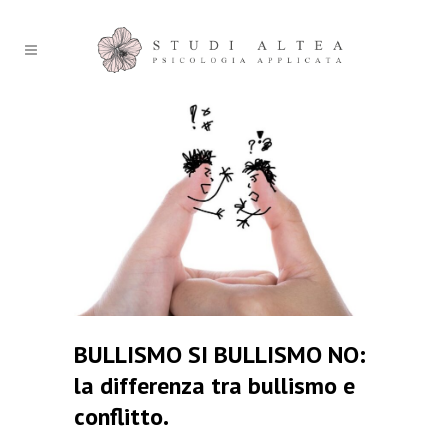
BULLISMO SI BULLISMO NO:
la differenza tra bullismo e
conflitto.