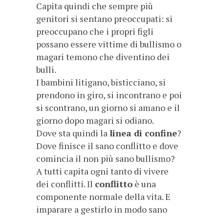
Capita quindi che sempre più
genitori si sentano preoccupati: si
preoccupano che i propri figli
possano essere vittime di bullismo o
magari temono che diventino dei
bulli.
I bambini litigano, bisticciano, si
prendono in giro, si incontrano e poi
si scontrano, un giorno si amano e il
giorno dopo magari si odiano.
Dove sta quindi la
linea di confine
?
Dove finisce il sano conflitto e dove
comincia il non più sano bullismo?
A tutti capita ogni tanto di vivere
dei conflitti. Il
conflitto
è una
componente normale della vita. E
imparare a gestirlo in modo sano