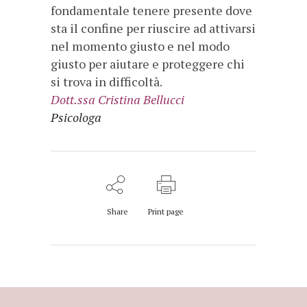
fondamentale tenere presente dove
sta il confine per riuscire ad attivarsi
nel momento giusto e nel modo
giusto per aiutare e proteggere chi
si trova in difficoltà.
Dott.ssa
Cristina Bellucci
Psicologa
Share
Print page