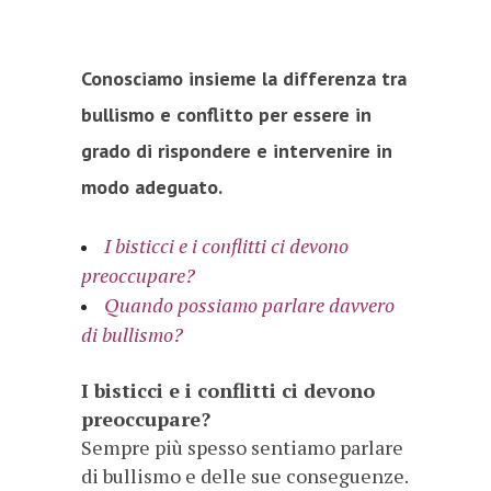
Conosciamo insieme la differenza tra
bullismo e conflitto per essere in
grado di rispondere e intervenire in
modo adeguato.
I bisticci e i conflitti ci devono
preoccupare?
Quando possiamo parlare davvero
di bullismo?
I bisticci e i conflitti ci devono
preoccupare?
Sempre più spesso sentiamo parlare
di bullismo e delle sue conseguenze.