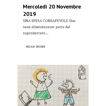
Mercoledì 20 Novembre
2019
UNA SPESA CONSAPEVOLE Una
sana alimentazione parte dal
supermercato...
READ MORE